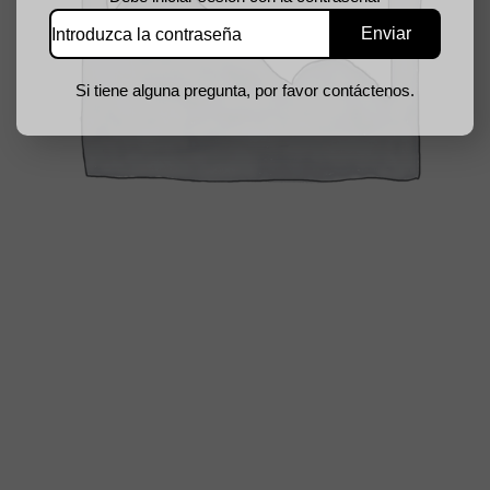
Si tiene alguna pregunta, por favor contáctenos.