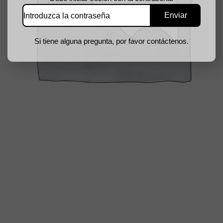
Si tiene alguna pregunta, por favor contáctenos.