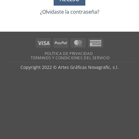
¿Olvidaste la contraseña?
Visa
PayPal
MasterCard
American
Express
POLÍTICA DE PRIVACIDAD
TERMINOS Y CONDICIONES DEL SERVICIO
Copyright 2022 © Artes Gráficas Novagrafic, s.l.